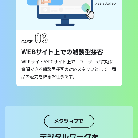
CASE
WEBサイト上での雑談型接客
WEBサイトやECサイト上で、ユーザーが気軽に
質問できる雑談型接客の対応スタッフとして、商
品の魅力を語るお仕事です。
メタジョブで
デジタルワークを