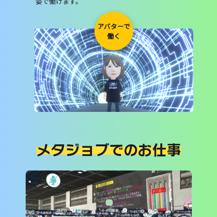
姿で働けます。
アバターで
働く
メタジョブでのお仕事