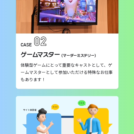
CASE
ゲームマスター
(マーダーミステリー)
体験型ゲームにとって重要なキャストとして、ゲ
ームマスターとして参加いただける特殊なお仕事
もあります！