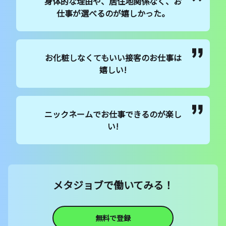
身体的な理由や、居住地関係なく、お
仕事が選べるのが嬉しかった。
お化粧しなくてもいい接客のお仕事は
嬉しい!
ニックネームでお仕事できるのが楽し
い!
メタジョブで働いてみる！
無料で登録