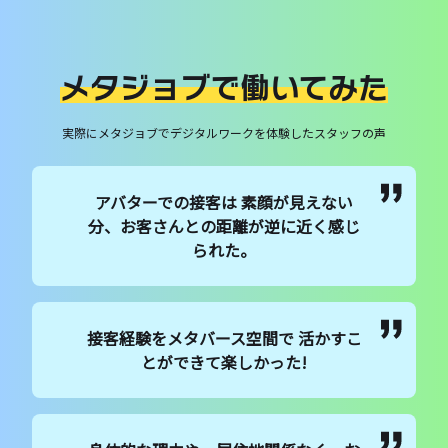
メタジョブで働いてみた
実際にメタジョブでデジタルワークを体験したスタッフの声
アバターでの接客は 素顔が見えない
分、お客さんとの距離が逆に近く感じ
られた。
接客経験をメタバース空間で 活かすこ
とができて楽しかった!