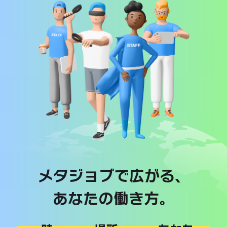
メタジョブで広がる、
あなたの働き方。