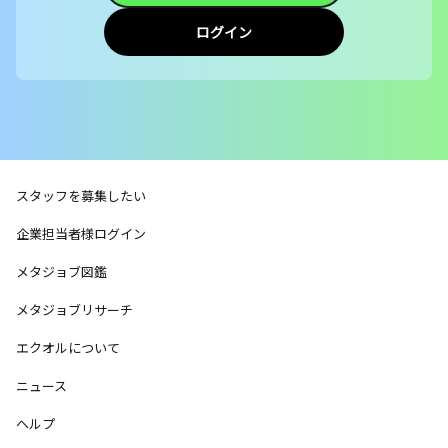
ログイン
スタッフを募集したい
企業担当者様ログイン
メタジョブ図鑑
メタジョブリサーチ
エクオルについて
ニュース
ヘルプ