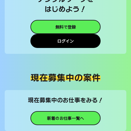
はじめよう！
無料で登録
ログイン
現在募集中の案件
現在募集中のお仕事をみる！
新着のお仕事一覧へ