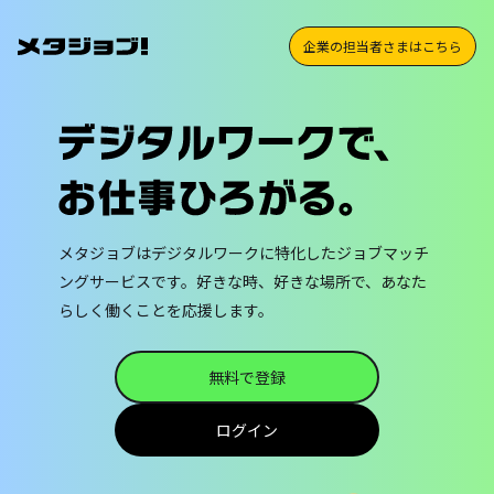
企業の担当者さまはこちら
メタジョブはデジタルワークに特化した
ジョブマッチ
ングサービスです。
好きな時、好きな場所で、あなた
らしく働くことを応援します。
無料で登録
ログイン