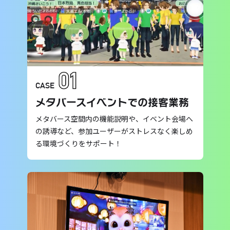
CASE
メタバースイベントでの接客業務
メタバース空間内の機能説明や、イベント会場へ
の誘導など、参加ユーザーがストレスなく楽しめ
る環境づくりをサポート！